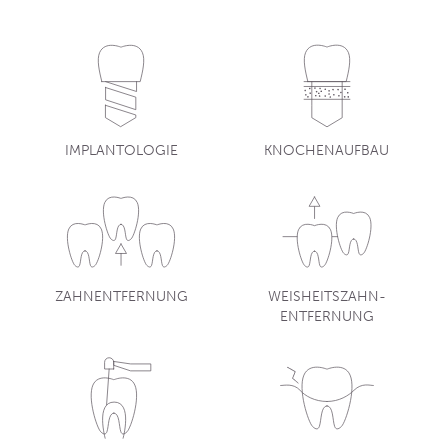
IMPLANTOLOGIE
KNOCHENAUFBAU
ZAHNENTFERNUNG
WEISHEITSZAHN-
ENTFERNUNG