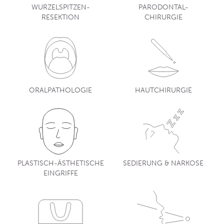
WURZELSPITZEN-
PARODONTAL-
RESEKTION
CHIRURGIE
ORALPATHOLOGIE
HAUTCHIRURGIE
PLASTISCH-ÄSTHETISCHE
SEDIERUNG & NARKOSE
EINGRIFFE