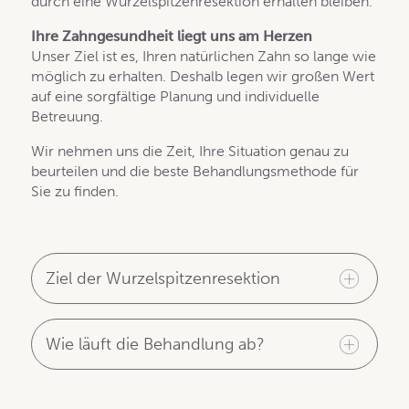
durch eine Wurzelspitzenresektion erhalten bleiben.
Ihre Zahngesundheit liegt uns am Herzen
Unser Ziel ist es, Ihren natürlichen Zahn so lange wie
möglich zu erhalten. Deshalb legen wir großen Wert
auf eine sorgfältige Planung und individuelle
Betreuung.
Wir nehmen uns die Zeit, Ihre Situation genau zu
beurteilen und die beste Behandlungsmethode für
Sie zu finden.
Ziel der Wurzelspitzenresektion
Wie läuft die Behandlung ab?